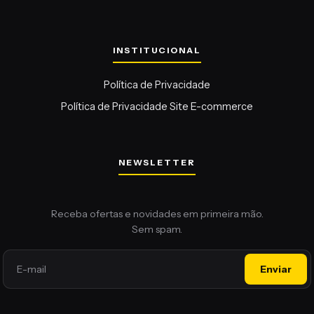
Política de Privacidade
Política de Privacidade Site E-commerce
NEWSLETTER